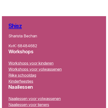
Shisz
Sharista Bechan
KvK: 68484682
Workshops
Workshops voor kinderen
Workshops voor volwassenen
Rijke schooldag
Kinderfeestjes
Naailessen
Naailessen voor volwassenen
Naailessen voor tieners