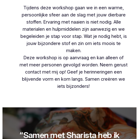
Tijdens deze workshop gaan we in een warme,
persoonlijke sfeer aan de slag met jouw dierbare
stoffen. Ervaring met naaien is niet nodig. Alle
materialen en hulpmiddelen zijn aanwezig en we
begeleiden je stap voor stap. Wat je nodig hebt, is
jouw bijzondere stof en zin om iets moois te
maken.
Deze workshop is op aanvraag en kan alleen of
met meer personen gevolgd worden. Neem gerust
contact met mij op! Geef je herinneringen een
blijvende vorm en kom langs. Samen creëren we
iets bijzonders!
“Samen met Sharista heb ik