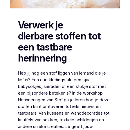
Verwerk je
dierbare stoffen tot
een tastbare
herinnering
Heb jij nog een stof liggen van iemand die je
lief is? Een oud kledingstuk, een sjaal,
babysokjes, sieraden of een stukje stof met
een bijzondere betekenis? In de workshop
Herinneringen van Stof
ga je leren hoe je deze
stoffen kunt omtoveren tot iets nieuws en
tastbaars. Van kussens en wanddecoraties tot
knuffels van sokken, textiele schilderijen en
andere unieke creaties. Je geeft jouw