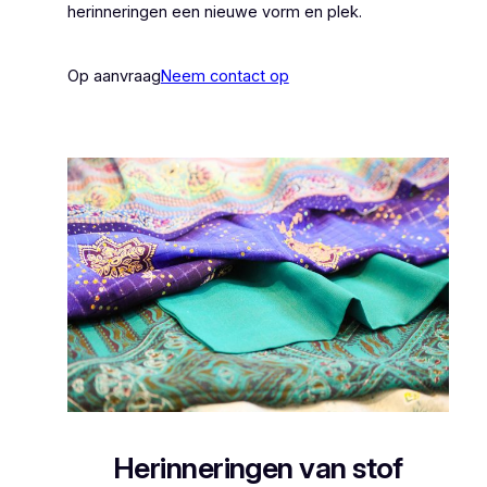
herinneringen een nieuwe vorm en plek.
Op aanvraag
Neem contact op
Herinneringen van stof