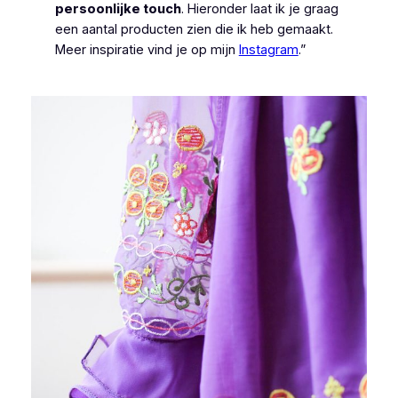
persoonlijke touch
. Hieronder laat ik je graag
een aantal producten zien die ik heb gemaakt.
Meer inspiratie vind je op mijn
Instagram
.”