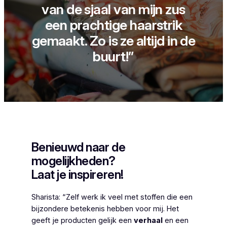
van de sjaal van mijn zus
een prachtige haarstrik
gemaakt. Zo is ze altijd in de
buurt!”
Benieuwd naar de
mogelijkheden?
Laat je inspireren!
Sharista: “Zelf werk ik veel met stoffen die een
bijzondere betekenis hebben voor mij. Het
geeft je producten gelijk een
verhaal
en een