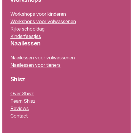
Workshops voor kinderen
Workshops voor volwassenen
Rijke schooldag
Kinderfeestjes
Naailessen
Naailessen voor volwassenen
Naailessen voor tieners
Shisz
Over Shisz
Team Shisz
Reviews
Contact