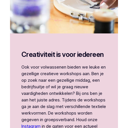
Creativiteit is voor iedereen
Ook voor volwassenen bieden we leuke en
gezellige creatieve workshops aan. Ben je
op zoek naar een gezellige middag, een
bedrijfsuitje of wil je graag nieuwe
vaardigheden ontwikkelen? Bij ons ben je
aan het juiste adres. Tijdens de workshops
ga je aan de slag met verschillende textiele
werkvormen. De workshops worden
gegeven in groepsverband. Houd onze
Instagram
in de gaten voor een actueel