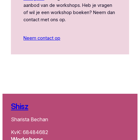
aanbod van de workshops. Heb je vragen
of wil je een workshop boeken? Neem dan
contact met ons op.
Neem contact op
Shisz
Sharista Bechan
KvK: 68484682
Workshops