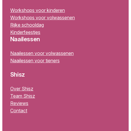
Workshops voor kinderen
Workshops voor volwassenen
Rijke schooldag
Kinderfeestjes
Naailessen
Naailessen voor volwassenen
Naailessen voor tieners
Shisz
Over Shisz
Team Shisz
Reviews
Contact