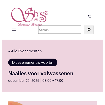
Zoeken
« Alle Evenementen
Dit evenement is voorbij.
Naailes voor volwassenen
december 22, 2025 | 08:00
–
17:00