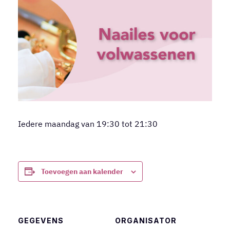
Iedere maandag van 19:30 tot 21:30
Toevoegen aan kalender
GEGEVENS
ORGANISATOR