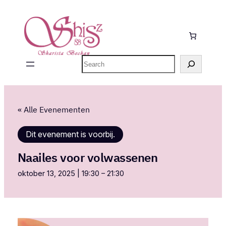
Zoeken
« Alle Evenementen
Dit evenement is voorbij.
Naailes voor volwassenen
oktober 13, 2025 | 19:30
–
21:30