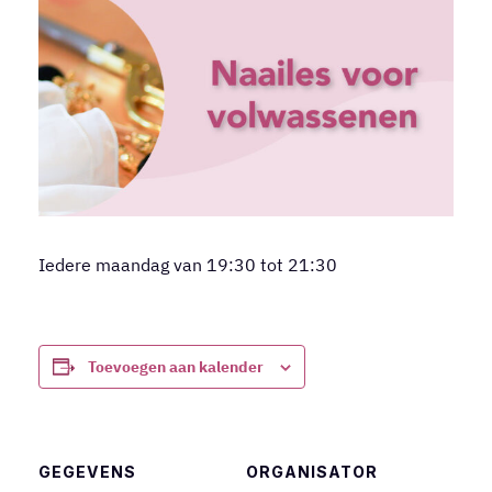
Iedere maandag van 19:30 tot 21:30
Toevoegen aan kalender
GEGEVENS
ORGANISATOR