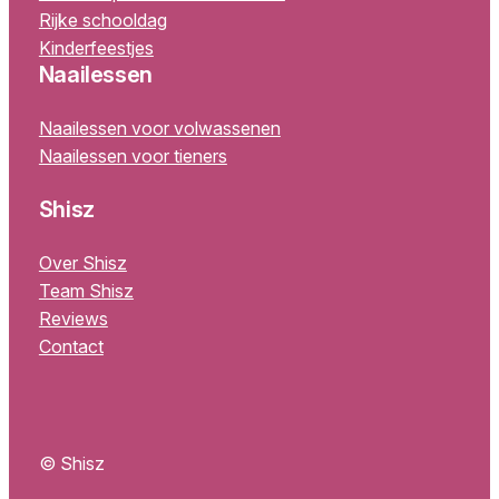
Rijke schooldag
Kinderfeestjes
Naailessen
Naailessen voor volwassenen
Naailessen voor tieners
Shisz
Over Shisz
Team Shisz
Reviews
Contact
© Shisz