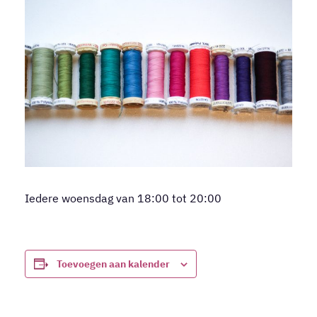
Iedere woensdag van 18:00 tot 20:00
Toevoegen aan kalender