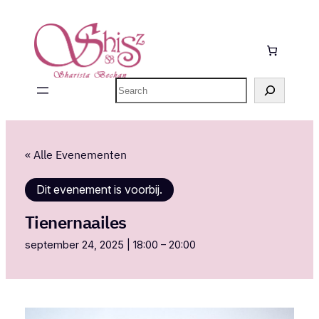
Zoeken
« Alle Evenementen
Dit evenement is voorbij.
Tienernaailes
september 24, 2025 | 18:00
–
20:00