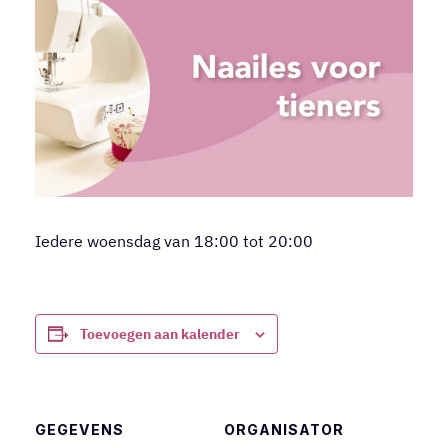
Iedere woensdag van 18:00 tot 20:00
Toevoegen aan kalender
GEGEVENS
ORGANISATOR