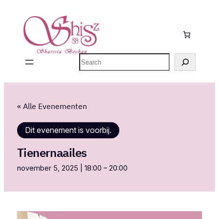
Zoeken
« Alle Evenementen
Dit evenement is voorbij.
Tienernaailes
november 5, 2025 | 18:00
–
20:00