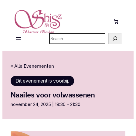
Zoeken
« Alle Evenementen
Dit evenement is voorbij.
Naailes voor volwassenen
november 24, 2025 | 19:30
–
21:30