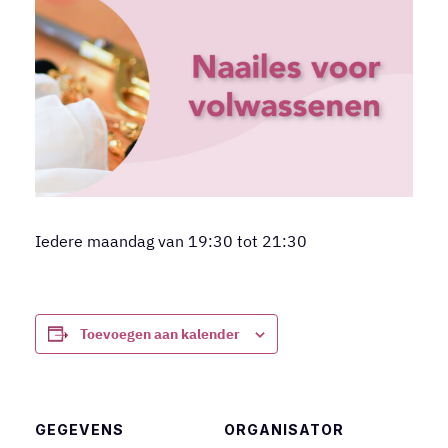
Iedere maandag van 19:30 tot 21:30
Toevoegen aan kalender
GEGEVENS
ORGANISATOR