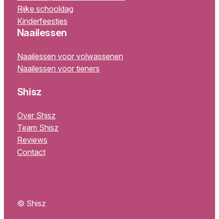
Rijke schooldag
Kinderfeestjes
Naailessen
Naailessen voor volwassenen
Naailessen voor tieners
Shisz
Over Shisz
Team Shisz
Reviews
Contact
© Shisz