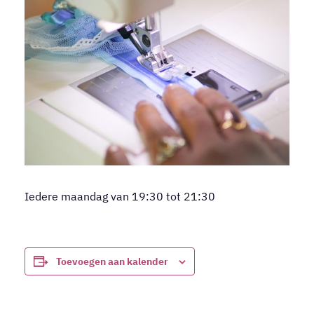
Iedere maandag van 19:30 tot 21:30
Toevoegen aan kalender