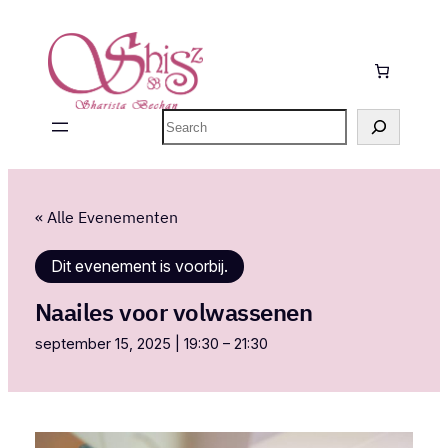
Zoeken
« Alle Evenementen
Dit evenement is voorbij.
Naailes voor volwassenen
september 15, 2025 | 19:30
–
21:30