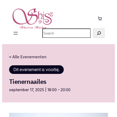
Zoeken
« Alle Evenementen
Dit evenement is voorbij.
Tienernaailes
september 17, 2025 | 18:00
–
20:00