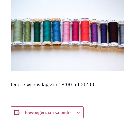
Iedere woensdag van 18:00 tot 20:00
Toevoegen aan kalender