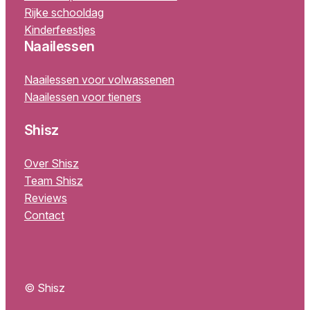
Rijke schooldag
Kinderfeestjes
Naailessen
Naailessen voor volwassenen
Naailessen voor tieners
Shisz
Over Shisz
Team Shisz
Reviews
Contact
© Shisz