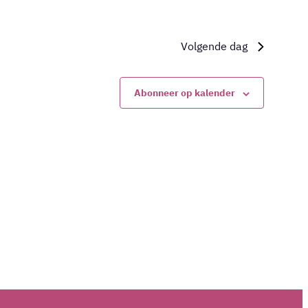
Volgende dag
Abonneer op kalender