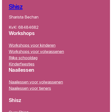
Shisz
Sharista Bechan
KvK: 68484682
Workshops
Workshops voor kinderen
Workshops voor volwassenen
Rijke schooldag
Kinderfeestjes
Naailessen
Naailessen voor volwassenen
Naailessen voor tieners
Shisz