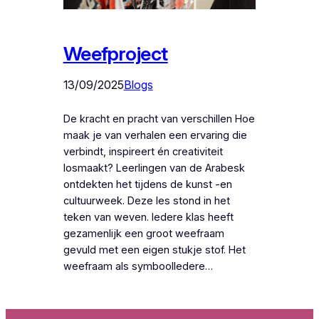
Weefproject
13/09/2025
Blogs
De kracht en pracht van verschillen Hoe
maak je van verhalen een ervaring die
verbindt, inspireert én creativiteit
losmaakt? Leerlingen van de Arabesk
ontdekten het tijdens de kunst -en
cultuurweek. Deze les stond in het
teken van weven. Iedere klas heeft
gezamenlijk een groot weefraam
gevuld met een eigen stukje stof. Het
weefraam als symboolIedere…