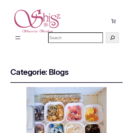
Zoeken
Categorie:
Blogs