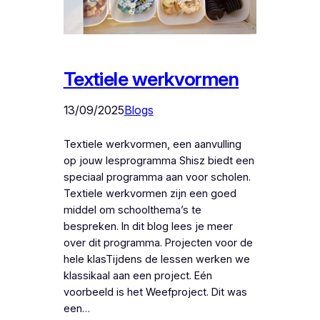
Textiele werkvormen
13/09/2025
Blogs
Textiele werkvormen, een aanvulling
op jouw lesprogramma Shisz biedt een
speciaal programma aan voor scholen.
Textiele werkvormen zijn een goed
middel om schoolthema’s te
bespreken. In dit blog lees je meer
over dit programma. Projecten voor de
hele klasTijdens de lessen werken we
klassikaal aan een project. Eén
voorbeeld is het Weefproject. Dit was
een…