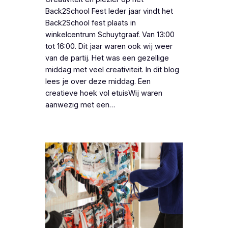
Back2School Fest Ieder jaar vindt het
Back2School fest plaats in
winkelcentrum Schuytgraaf. Van 13:00
tot 16:00. Dit jaar waren ook wij weer
van de partij. Het was een gezellige
middag met veel creativiteit. In dit blog
lees je over deze middag. Een
creatieve hoek vol etuisWij waren
aanwezig met een…