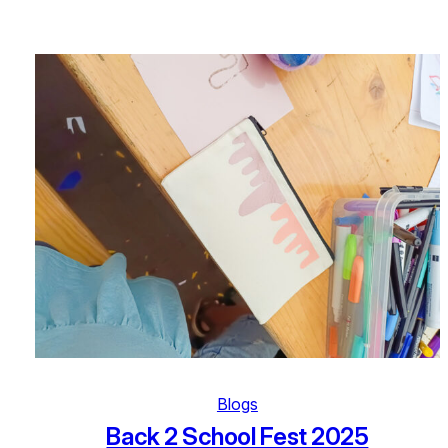
Blogs
Back 2 School Fest 2025