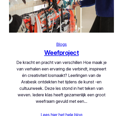
Blogs
Weefproject
De kracht en pracht van verschillen Hoe maak je
van verhalen een ervaring die verbindt, inspireert
én creativiteit losmaakt? Leerlingen van de
Arabesk ontdekten het tijdens de kunst -en
cultuurweek. Deze les stond in het teken van
weven. Iedere klas heeft gezamenlijk een groot
weefraam gevuld met een…
Lees hier het hele blog