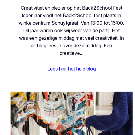
Creativiteit en plezier op het Back2School Fest
Ieder jaar vindt het Back2School fest plaats in
winkelcentrum Schuytgraaf. Van 13:00 tot 16:00.
Dit jaar waren ook wij weer van de partij. Het
was een gezellige middag met veel creativiteit. In
dit blog lees je over deze middag. Een
creatieve…
Lees hier het hele blog