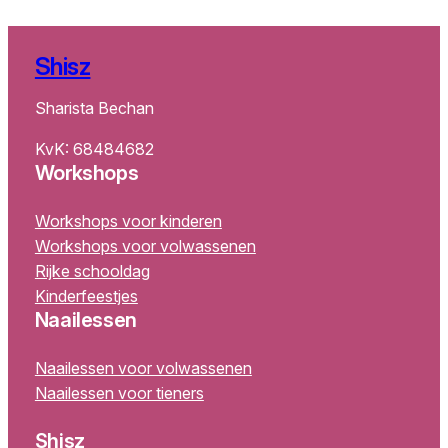
Shisz
Sharista Bechan
KvK: 68484682
Workshops
Workshops voor kinderen
Workshops voor volwassenen
Rijke schooldag
Kinderfeestjes
Naailessen
Naailessen voor volwassenen
Naailessen voor tieners
Shisz