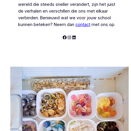
wereld die steeds sneller verandert, zijn het juist
de verhalen en verschillen die ons met elkaar
verbinden. Benieuwd wat we voor jouw school
kunnen beteken? Neem dan
contact
met ons op.
Facebook
Instagram
LinkedIn