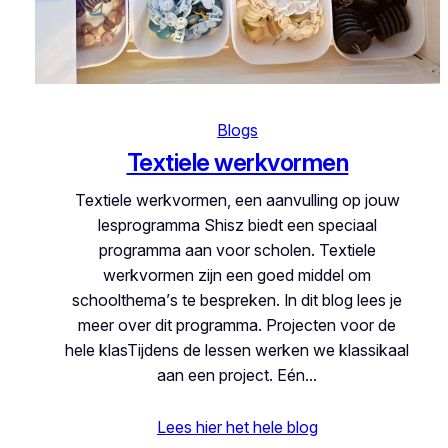
Blogs
Textiele werkvormen
Textiele werkvormen, een aanvulling op jouw
lesprogramma Shisz biedt een speciaal
programma aan voor scholen. Textiele
werkvormen zijn een goed middel om
schoolthema’s te bespreken. In dit blog lees je
meer over dit programma. Projecten voor de
hele klasTijdens de lessen werken we klassikaal
aan een project. Eén…
Lees hier het hele blog