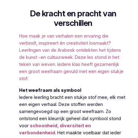
De kracht en pracht van
verschillen
Hoe maak je van verhalen een ervaring die
verbindt, inspireert én creativiteit losmaakt?
Leerlingen van de Arabesk ontdekten het tijdens
de kunst -en cultuurweek. Deze les stond in het
teken van weven. Iedere klas heeft gezamenlijk
een groot weefraam gevuld met een eigen stukje
stof.
Het weefraam als symbool
Iedere leerling bracht een stukje stof mee, elk met
een eigen verhaal. Deze stoffen werden
samengevoegd op een groot weefraam. Zo
ontstond een kleurrijk geheel dat symbool stond
voor
schoonheid, diversiteit en
verbondenheid
. Het maakte voelbaar dat ieder