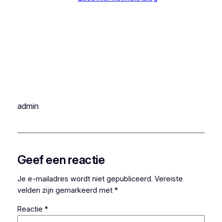
admin
Geef een reactie
Je e-mailadres wordt niet gepubliceerd.
Vereiste
velden zijn gemarkeerd met
*
Reactie
*