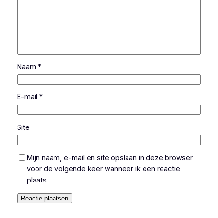
Naam
*
E-mail
*
Site
Mijn naam, e-mail en site opslaan in deze browser
voor de volgende keer wanneer ik een reactie
plaats.